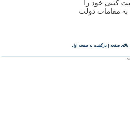
ت کتبی خود را
به مقامات دولت
بالای صفحه
|
بازگشت به صفحه اول
Co