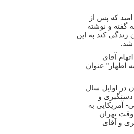
امید که پس از
 گفته و نوشته
 زندگی کند به این
شد.
تهام آقای
ه اطهار" عنوان
 در اوایل سال
 دستگیری و
- آمریکایی به
 وقت تهران
ری و آقای