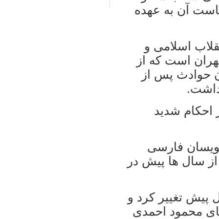
است آن به عهده
عبه ۱۵ دادگاه انقلاب اسلامی و
هران است که از
ن حوادث پس از
داشت.
 احکام شدید
ویسان فارسی
 از سال ها پیش در
 پیش تغییر کرد و
های محمود احمدی