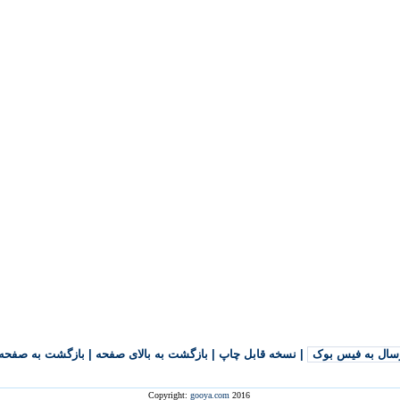
سال به فیس بوک
|
نسخه قابل چاپ
|
بازگشت به بالای صفحه
|
بازگشت به صفحه 
Copyright:
gooya.com
2016