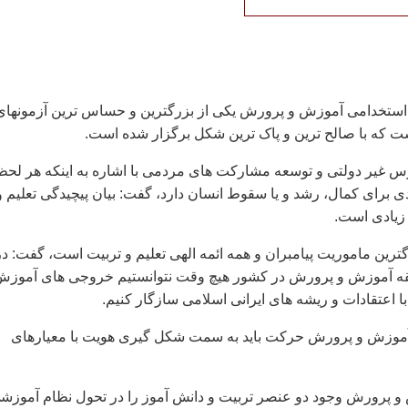
 استخدامی آموزش و پرورش یکی از بزرگترین و حساس ترین آزمونهای
 که با صالح ترین و پاک ترین شکل برگزار شده است.
 غیر دولتی و توسعه مشارکت های مردمی با اشاره به اینکه هر لحظ
ی برای کمال، رشد و یا سقوط انسان دارد، گفت: بیان پیچیدگی تعلیم و
 زیادی است.
رگترین ماموریت پیامبران و همه ائمه الهی تعلیم و تربیت است، گفت: در
ه آموزش و پرورش در کشور هیچ وقت نتوانستیم خروجی های آموزش
 اعتقادات و ریشه های ایرانی اسلامی سازگار کنیم.
آموزش و پرورش حرکت باید به سمت شکل گیری هویت با معیارهای
و پرورش وجود دو عنصر تربیت و دانش آموز را در تحول نظام آموزش