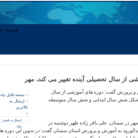
ی از سال تحصیلی آینده تغییر می کند، مهر
 و پرورش گفت: دوره های آموزشی از سال
»
نسخه قابل چا
ی 91- 90 به شکل شش سال ابتدایی و شش سال متوسطه
»
ارسال به
بالاترین
»
ارسال به فیس
هر در سمنان، علی باقر زاده ظهر دوشنبه در
بوک
لورود به آموزش و پرورش استان سمنان گفت: در تدوین این دوره ها