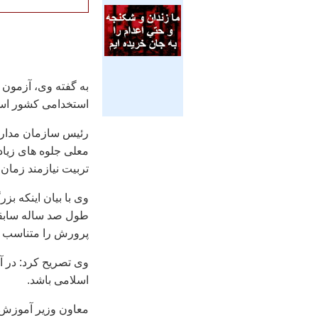
به گفته وی، آزمون
استخدامی کشور است
رئیس سازمان مدارس
معلی جلوه های زیاد
تربیت نیازمند زمان
وی با بیان اینکه بز
طول صد ساله سابق
پرورش را متناسب با
وی تصریح کرد: در 
اسلامی باشد.
معاون وزیر آموزش 