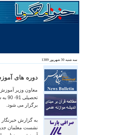
سه شنبه 30 شهریور 1389
دوره های آموزش
معاون وزیر آموزش
تحصیل
برگزار می شود.
به گزارش خبرنگار م
نشست معلمان جدیدا