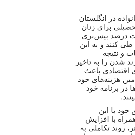
نواده در انگلستان
حصیلی برای زنان
ت درصد بیش‌تری
 طی کنند و به این
ات و نتیجه
د شدن را به تاخیر
ی اقتصادی باعث
ین هزینه‌های خود
ا در برنامه خود
نند.
 خود با این
مراه با افزایش
ر، روند تکاملی به