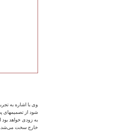
وی با اشاره به تجر
شود از تصميمهای پخ
به زودی خواهد بود 
خارج سخت می‌شد.