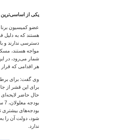
یکی از اساسی‌ترین
عضو کمیسیون برنامه
هستند که به دلیل فقد
دسترسی ندارند و با 
مواجه هستند، مسکن
شمار می‌رود، در این
هر اقدامی که قرار ا
وی گفت: برای برطر
برای این قشر از جام
حال حاضر لایحه‌ای 
بود
بودجه‌های بیشتری ت
شود، دولت آن را به
ندارد.