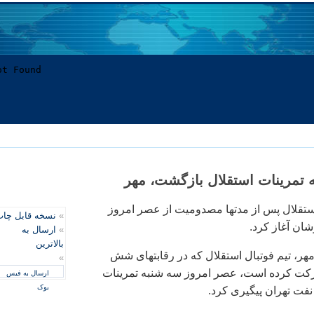
 تمرینات استقلال بازگشت، مهر
 استقلال پس از مدتها مصدومیت از عصر امروز
»
نسخه قابل چا
وشان آغاز کرد.
»
ارسال به
بالاترین
هر، تیم فوتبال استقلال که در رقابتهای شش
»
رکت کرده است، عصر امروز سه شنبه تمرینات
ارسال به فیس
بوک
 نفت تهران پیگیری کرد.