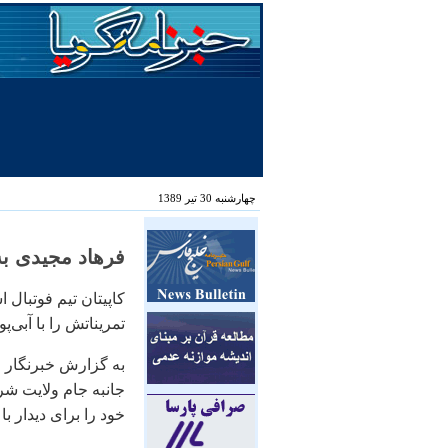
چهارشنبه 30 تیر 1389
فرهاد مجیدی به
کاپیتان تیم فوتبال
تمریناتش را با آبی‌پ
به گزارش خبرنگار م
جانبه جام ولایت ش
خود را برای دیدار با