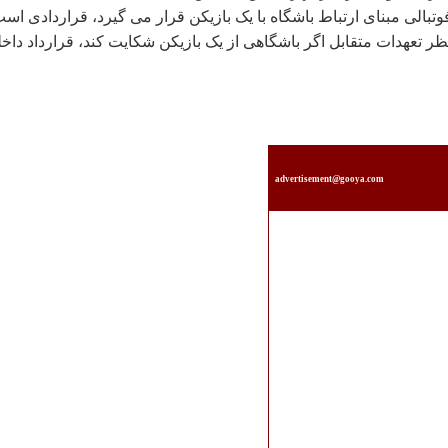
فوتبالی مبنای ارتباط باشگاه با یک بازیکن قرار می گیرد، قراردادی اس
ظر تعهدات متقابل اگر باشگاهی از یک بازیکن شکایت کند، قرارداد داخ
advertisement@gooya.com