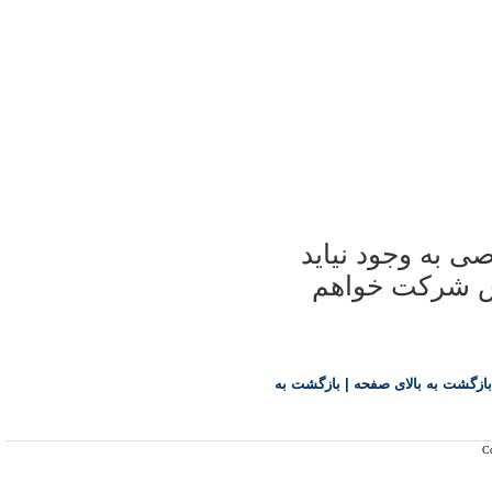
ی به وجود نیاید
یس شرکت خواهم
بازگشت به بالای صفحه
|
بازگشت به
Co