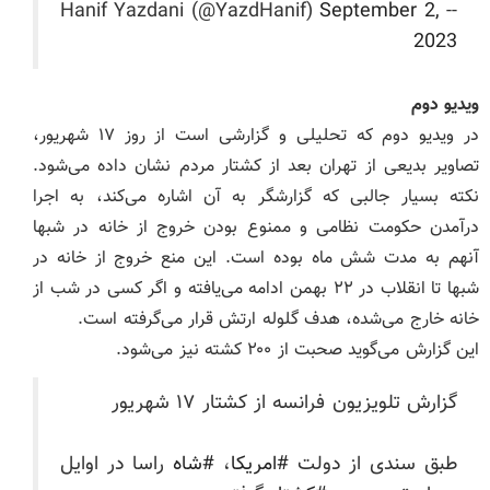
September 2,
-- Hanif Yazdani (@YazdHanif)
2023
ویدیو دوم
در ویدیو دوم که تحلیلی و گزارشی است از روز ۱۷ شهریور،
تصاویر بدیعی از تهران بعد از کشتار مردم نشان داده می‌شود.
نکته بسیار جالبی که گزارشگر به آن اشاره می‌کند، به اجرا
درآمدن حکومت نظامی و ممنوع بودن خروج از خانه در شبها
آنهم به مدت شش ماه بوده است. این منع خروج از خانه در
شبها تا انقلاب در ۲۲ بهمن ادامه می‌یافته و اگر کسی در شب از
خانه خارج می‌شده، هدف گلوله ارتش قرار می‌گرفته است.
این گزارش می‌گوید صحبت از ۲۰۰ کشته نیز می‌شود.
گزارش تلویزیون فرانسه از کشتار ۱۷ شهریور
طبق سندی از دولت
#امریکا
،
#شاه
راسا در اوایل