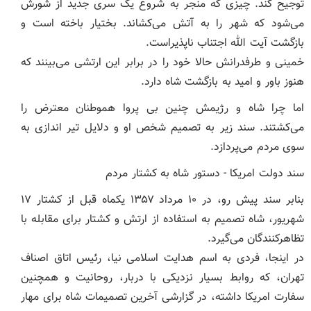
توجیح کند. چیزی که منجر به شروع یک سری جدید از شورش
می‌شود که شهر را به آتش می‌کشاند. بختیار باخته است و
بازگشت آیت الله اجتناب ناپذیراست.
خمینی و طرفدرانش حالا خود را در برابر این ارتشی می‌بینند که
هنوز باور و امید به بازگشت شاه دارد.
اما چرا شاه و رژیمش چنین بی پروا هموطنان معترض را
می‌کشتند. سند زیر به تصمیم شخص او و دلایل تیر اندازی به
سوی مردم می‌پردازد.
سند دولت امریکا - دستور شاه به کشتار مردم
بنابر سند پیش رو، در ۱۰ مرداد ۱۳۵۷ یکماه قبل از کشتار ۱۷
شهریور، شاه تصمیم به استفاده از ارتش و کشتار برای مقابله با
تظاهرکنندگان می‌گیرد.
در اینجا، فردی به اسم هدایت اسلامی نیا، رئیس اتاق اصناف
تهران، که روابط بسیار نزدیکی با دربار، روحانیت و همچنین
سفارت امریکا داشته، در گزارشی آخرین تصمیمات شاه برای مهار