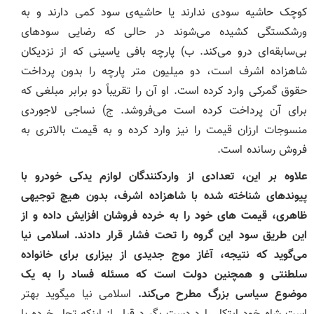
کوچک حاشیه سودی ندارند یا حاشیه‌ی سود کمی دارند و به
ورشکستگی کشیده می‌شوند در حالی که رضایی سودهای
بی‌سابقه‌ای درو می‌کند. ب) پارچه‌ بافی یاسینی که از نزدیکان
شاهزاده اشرف است، دو میلیون متر پارچه را بدون پرداخت
حقوق گمرکی وارد کرده است. او آن را تقریباً دو برابر مبلغی که
برای آن پرداخت کرده است می‌فروشد. ج) نساجی لاجوردی
منسوجات ارزان قیمت را نیز وارد کرده و به قیمت بالاتری به
فروش رسانده است.
علاوه بر این، تعدادی از واردکنندگان لوازم یدکی خودرو با
پیوندهای شناخته شده با شاهزاده اشرف، بدون هیچ توجیهی
ظاهری، قیمت های خود را به خرده فروشان افزایش داده و از
این طریق سود این گروه را تحت فشار قرار دادند. اسلامی نیا
می‌گوید که نتیجه، آغاز موج جدیدی از بیزاری برای خانواده
سلطنتی و همچنین دولت است که مسئله فساد را به یک
موضوع سیاسی بزرگ مطرح می‌کند.
اسلامی نیا میگوید بهتر