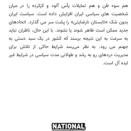
هم سوء ظن و هم تمایلات یأس آلود و کزکرده را در میان
شخصیت های سیاسی ایران افزایش داده است. سیاست ایران
بدون شک «تابستان نارضایتی» را پشت سر می گذارد. اتحادهای
جدید ممکن است ظاهر شوند یا نشوند. با این حال، ناظران نباید
به سرعت به این نتیجه برسند که کشور در یک سبد دستی به
جهنم می رود. به نظر می‌رسد شرایط حاکی از تلاش برای
مدیریت دردهای رو به رشد و طولانی مدت سیاسی در شرایط غیر
ایده آل است.