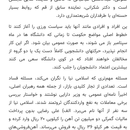
است و دکتر شکرانی، نماینده سابق از قم که روابط بسیار
حسنه‌ای با طرفداران شریعتمداری دارد.
ین افراد و افرادی مانند آنها باید سیاست ورزی را آغاز کنند تا
خطوط اصلی مواضع حکومت تا زمانی که دانشگاه ها در ماه
سپتامبر باز می شوند، به صورت عمومی بیان شود. اگر این کار
انجام نپذیرد، حرکتهای دانشجویی کاملاً دست یک یا دو گروه از
مخالفان خواهند افتاد که در کوی دانشگاه سعی می کنند
بیشترین اعتماد دانشجویان را جلب کنند.
مسئله مهم‌تری که اسلامی نیا را نگران می‌کند، مسئله فساد
است. تعدادی از تجار کلیدی بازار، از جمله همه رهبران اصلی،
اخیراً نامه‌ای عمومی به وزیر دارایی نوشتند و خواستار بررسی
برخی معاملات به نفع واردکنندگان ثروتمند شدند. اسلامی نیا از
سه نفر از آنها نام می‌برد. الف) علی رضایی بدون پرداخت
مالیات گمرکی دو میلیون تن آهن را کیلویی ۲۰ ریال وارد کرده و
به قیمت هر کیلو ۳۶ ریال به فروش می‌رساند. آهن‌فروشی‌های