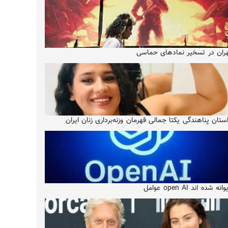
ران در تسخیر نمادهای حماسی
ستان پناهندگی یکتا جمالی قهرمان وزنه‌برداری زنان ایران
انه شده اند open AI عوامل