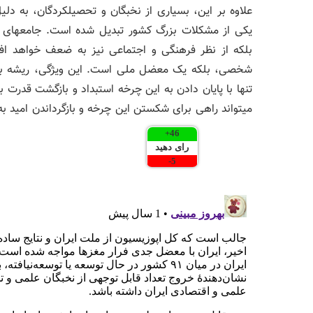
علاوه بر این، بسیاری از نخبگان و تحصیلکردگان، به دلیل
یکی از مشکلات بزرگ کشور تبدیل شده است. جامعهای که د
بلکه از نظر فرهنگی و اجتماعی نیز به ضعف خواهد افت
شخصی، بلکه یک معضل ملی است. این ویژگی، ریشه بسیا
تنها با پایان دادن به این چرخه استبداد و بازگشت قدرت 
میتواند راهی برای شکستن این چرخه و بازگرداندن امید به
+
46
رای دهید
-
5