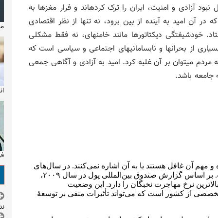
 نبود آزادی و امنیت، ایران را ترک کردهاند و فرار مغزها به
ر آن امید به آینده از بین برود، نه تنها از نظر اقتصادی
مایکل
اد. خودشیفتگی دیکتاتورها مانند خامنهای، نه فقط مشکلی
ری از بحرانها و نابسامانیهای اجتماعی و سیاسی است که
به مردم میتوان بر آن غلبه کرد. امید به آزادی و آگاهی جمعی
 جامعه باشد.
ان
فر
ند