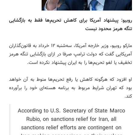
روبیو: پیشنهاد آمریکا برای کاهش تحریم‌ها فقط به بازگشایی
تنگه هرمز محدود نیست
مارکو روبیو، وزیر خارجه آمریکا، سه‌شنبه ۱۲ خرداد به قانون‌گذاران
آمریکایی گفت که دولت ترامپ صرفا در ازای بازگشایی تنگه هرمز
تخفیف یا لغو تحریم‌ها را به ایران پیشنهاد نکرده است.
او افزود که هرگونه کاهش یا رفع تحریم‌ها منوط به آن خواهد
بود که تهران شرایط مربوط به برنامه هسته‌ای خود را برآورده
کند.
According to U.S. Secretary of State Marco
Rubio, on sanctions relief for Iran, all
sanctions relief efforts are contingent on