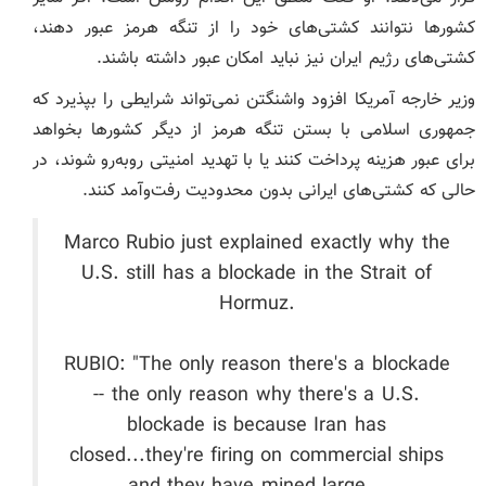
کشورها نتوانند کشتی‌های خود را از تنگه هرمز عبور دهند،
کشتی‌های رژیم ایران نیز نباید امکان عبور داشته باشند.
وزیر خارجه آمریکا افزود واشنگتن نمی‌تواند شرایطی را بپذیرد که
جمهوری اسلامی با بستن تنگه هرمز از دیگر کشورها بخواهد
برای عبور هزینه پرداخت کنند یا با تهدید امنیتی روبه‌رو شوند، در
حالی که کشتی‌های ایرانی بدون محدودیت رفت‌وآمد کنند.
Marco Rubio just explained exactly why the
U.S. still has a blockade in the Strait of
Hormuz.
RUBIO: "The only reason there's a blockade
-- the only reason why there's a U.S.
blockade is because Iran has
closed...they're firing on commercial ships