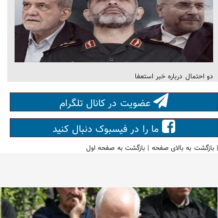
دو احتمال درباره خبر استعفا
عضویت در کانال تلگرام
ما را در فیسبوک دنبال کنید
|
بازگشت به بالای صفحه
|
بازگشت به صفحه اول