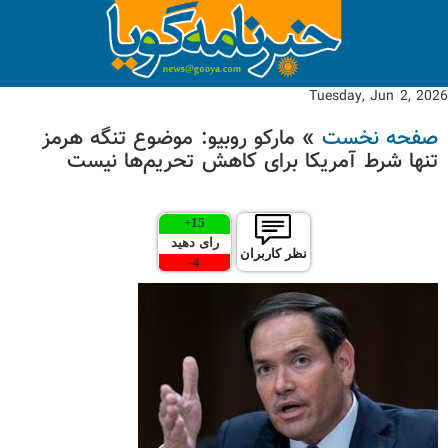
Tuesday, Jun 2, 2026
صفحه نخست
» مارکو روبیو: موضوع تنگه هرمز
تنها شرط آمریکا برای کاهش تحریم‌ها نیست
+
15
رای دهید
نظر کاربران
-
4