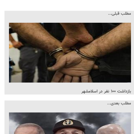
مطلب قبلی...
بازداشت ۱۰۰ نفر در اسلامشهر
مطلب بعدی...