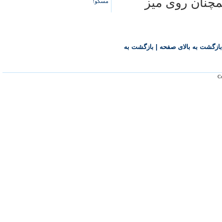
مچنان روی ميز
مسکو!
بازگشت به بالای صفحه
|
بازگشت به
Co