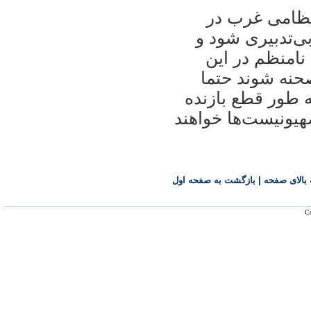
نظامی غرب در
ی‌تدبيری شود و
امنظم در اين
حنه شوند حتما
ه طور قطع بازنده
يونيست‌ها خواهند
بالای صفحه
|
بازگشت به صفحه اول
Co