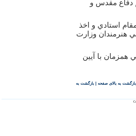
 دفاع مقدس و
قام استادي و اخذ
ي هنرمندان وزارت
 همزمان با آيين
بازگشت به بالای صفحه
|
بازگشت به
Co