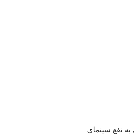
به نفع سینمای