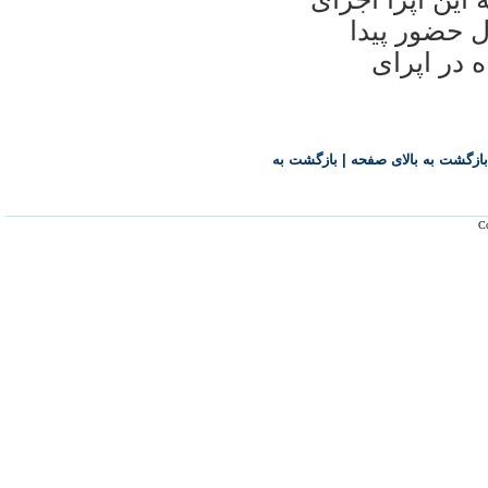
 حضور پیدا
ه در اپرای
بازگشت به بالای صفحه
|
بازگشت به
Co