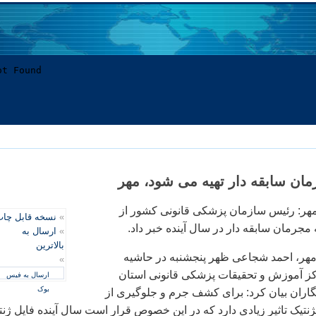
مان سابقه دار تهیه می شود، مهر
مهر: رئیس سازمان پزشکی قانونی کشور از
»
نسخه قابل چا
 مجرمان سابقه دار در سال آینده خبر داد.
»
ارسال به
بالاترین
مهر، احمد شجاعی ظهر پنجشنبه در حاشیه
»
کز آموزش و تحقیقات پزشکی قانونی استان
ارسال به فیس
بوک
اران بیان کرد: برای کشف جرم و جلوگیری از
ژنتیک تاثیر زیادی دارد که در این خصوص قرار است سال آینده فایل ژنت