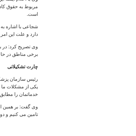
مربوط به حقوق کا
است.
شجاعی با اشاره به 
دارد و علت این امر
وی تصریح کرد: در 
برخی مناطق در حال
چارت تشکیلاتی
رئیس سازمان پزشکی 
خدماتمان را مطابق ب
وی گفت: بر همین اس
تامین می کنیم و دو