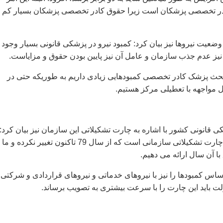
در تخصصی پزشکان است زیرا حقوق کادر تخصصی پزشکان بسیار کم
وضعیت نیروها نیز بیان کرد: کمبود نیرو در پزشکی قانونی بسیار وجود
 نیز عدم جذب سازمان و عامل آن نیز پایین بودن حقوق و مزایاست.
بحث پزشک کادر تخصصی کمبودهایی زیادی داریم به طوریکه حتی در
 مواجهه با تعطیلی مرکز هستیم.
قانونی کشور با اشاره به چارت تشکیلاتی این سازمان نیز بیان کرد:
یکی از مشکلات ما چارت تشکیلاتی سازمانی است که از سال 79 تاکنون تغییر نکرده و ما
ا آن سال ارائه می دهیم.
اس کمبودها را نیز با نیروهای خدماتی و نیروهای قراردادی و شرکتی
لت باید این چارت را با سرعت بیشتری به تصویب برساند.