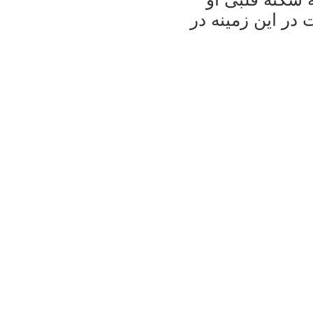
در این زمینه در