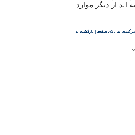
 اند از دیگر موارد
بازگشت به بالای صفحه
|
بازگشت به
Co