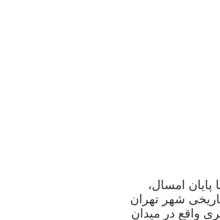
 پایان امسال،
 تاریخی شهر تهران
ری واقع در میدان