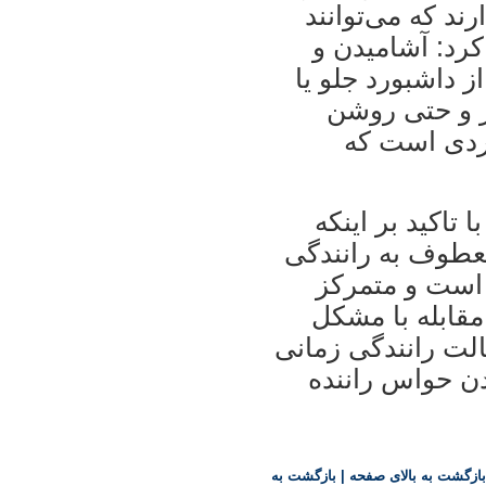
ند که می‌توانند
کرد: آشامیدن و
 داشبورد جلو یا
 و حتی روشن
ردی است که
تاکید بر اینکه
معطوف به رانندگی
 است و متمرکز
مقابله با مشکل
الت رانندگی زمانی
ن حواس راننده
بازگشت به بالای صفحه
|
بازگشت به