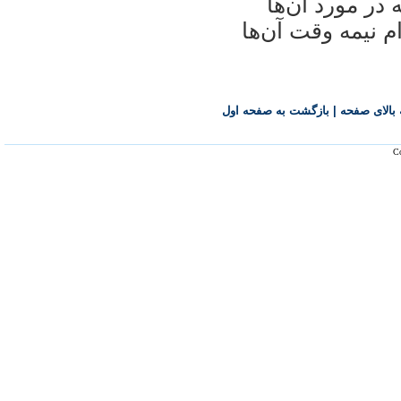
در مورد آن‌ها
م نیمه وقت آن‌ها
بالای صفحه
|
بازگشت به صفحه اول
Co