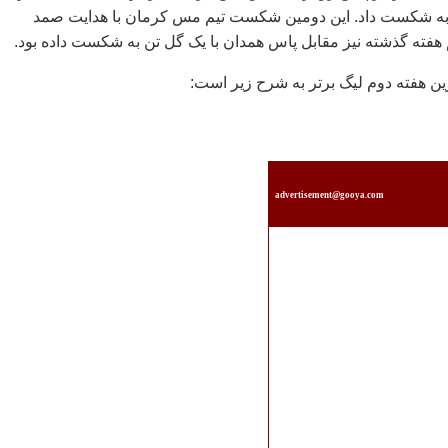
به شکست داد. این دومین شکست تیم مس کرمان با هدایت صمد
م هفته گذشته نیز مقابل پاس همدان با یک گل تن به شکست داده بود.
ازین هفته دوم لیگ برتر به شرح زیر است:
advertisement@gooya.com