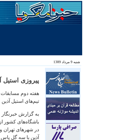
شنبه 9 مرداد 1389
پیروزی استیل آ
هفته دوم مسابقات ف
تیم‌های استیل آذین
به گزارش خبرنگار م
در شهرهای تهران و 