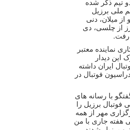
دو تیم ذکر شده
 ملی برزیل
و از میلان، دنی
یرز از چلسی، دی
 رفت.
اری نماینده معتبر
ک این دیدار
تبال ایران داشته
دراسیون فوتبال در
تگو با رسانه های
ی فوتبال برزیل را
گزاری مهر از همه
 هفته جاری با من
ن و برزیل شدند،