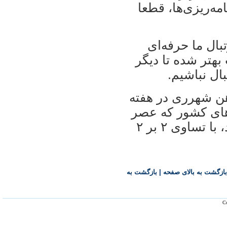
مه‌ريزی‌ها، قطعا
بال ما حرفه‌ای
هتر شده تا ديگر
ال نباشيم.
‌آهن شهرری در هفته
‌های کشور که عصر
جمعه در ورزشگاه دستگردی برگزار شد، با تساوی ۲ بر ۲
بازگشت به بالای صفحه
|
بازگشت به
Co