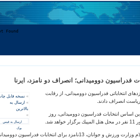
ات فدراسیون دوومیدانی؛ انصراف دو نامزد، ایرنا
مزدهای انتخاباتی فدراسیون دوومیدانی، از رقابت
»
نسخه قابل چا
است انصراف دادند.
»
ارسال به
بالاترین
 این اساس انتخابات فدراسیون دوومیدانی، روز
»
ارسال به فیس
بوک
بر اساس آخرین اعلام وزارت ورزش و جوانان، 13نامزد برای انتخابات فدراسیون دوومید