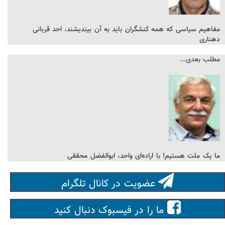
مفاهیم سیاسی که همه کنشگران باید به آن بیندیشند، احد قربانی
دهناری
مطلب بعدی...
ما یک ملت هستیم! با اراده‌ای واحد، ابوالفضل محققی
عضویت در کانال تلگرام
ما را در فیسبوک دنبال کنید