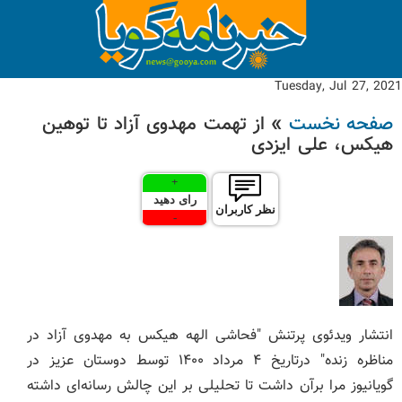
Tuesday, Jul 27, 2021
صفحه نخست
» از تهمت مهدوی آزاد تا توهین
هیکس، علی ایزدی
+
رای دهید
نظر کاربران
-
انتشار ویدئوی پرتنش "فحاشی الهه هیکس به مهدوی آزاد در
مناظره زنده" درتاریخ ۴ مرداد ۱۴۰۰ توسط دوستان عزیز در
گویانیوز مرا برآن داشت تا تحلیلی بر این چالش رسانه‌ای داشته