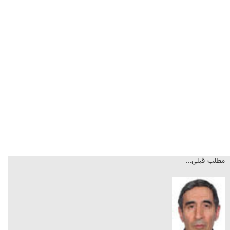
مطلب قبلی...