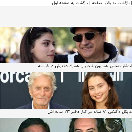
|
بازگشت به بالای صفحه
|
بازگشت به صفحه اول
انتشار تصاویر همایون شجریان همراه دخترش در فرانسه
مایکل داگلاس ۸۱ ساله در کنار دختر ۲۳ ساله اش