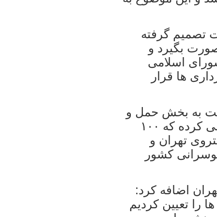
ت تصمیم گرفته
صورت بگیرد و
شورای اسلامی
داری ها قرار
لت به بخش حمل و
نقل عمومی گفت: «قانون گذار پیش بینی کرده که ۱۰۰
تروی تهران و
ی اتوبوسرانی کشور
ران اضافه کرد:
 را تعیین کردیم