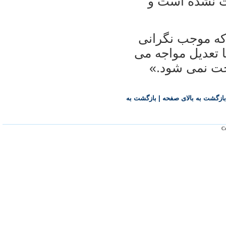
خت نشده است و
ه موجب نگرانی
 تعدیل مواجه می
اخت نمی شود.»
بازگشت به بالای صفحه
|
بازگشت به
Co