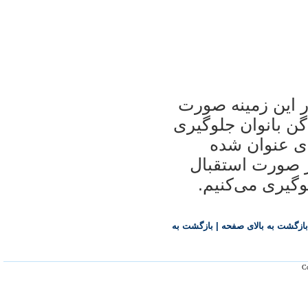
ر این زمینه صورت
اگن بانوان جلوگیری
ای عنوان شده
در صورت استقبال
وگیری می‌کنیم.
بازگشت به بالای صفحه
|
بازگشت به
Co