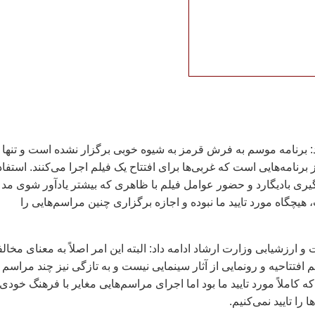
 برنامه موسم به فرش قرمز به شیوه خوبی برگزار نشده است و تنها
رنامه‌هایی است که غربی‌ها برای افتتاح یک فیلم اجرا می‌کنند. استفاد
گیری بادیگارد و حضور عوامل فیلم با ظاهری که بیشتر یادآور شوی مد 
یچگاه مورد تایید ما نبوده و اجازه برگزاری چنین مراسم‌هایی را
و ارزشیابی وزارت ارشاد ادامه داد: البته این امر اصلاً به معنای مخال
 افتتاحیه و رونمایی از آثار سینمایی نیست و به تازگی نیز چند مراسم
که کاملاً مورد تایید ما بود اما اجرای مراسم‌هایی مغایر با فرهنگ خودی 
 را تایید نمی‌کنیم.