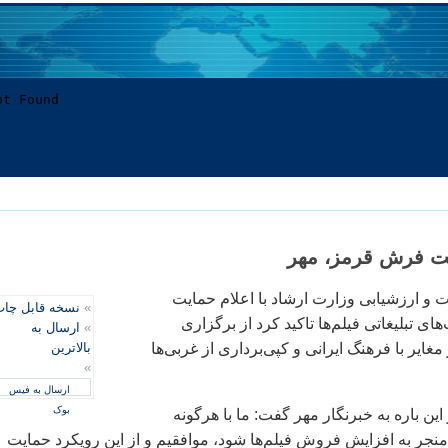
ت فرش قرمز، مهر
ت و ارزشیابی وزارت ارشاد با اعلام حمایت
»
نسخه قابل چا
‌های تبلیغاتی فیلم‌ها تاکید کرد از برگزاری
»
ارسال به
یر با فرهنگ ایرانی و کپی‌برداری از غربی‌ها
بالاترین
»
ارسال به فیس
بوک
ین باره به خبرنگار مهر گفت: ما با هرگونه
 منجر به افزایش فروش فیلم‌ها شود، موافقیم و از این رویکرد حمایت