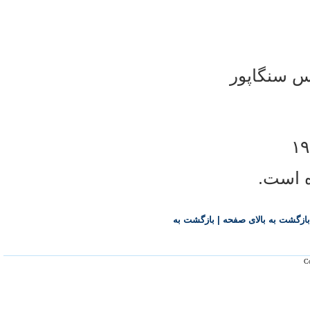
رس سنگاپور
ه است.
بازگشت به بالای صفحه
|
بازگشت به
Co