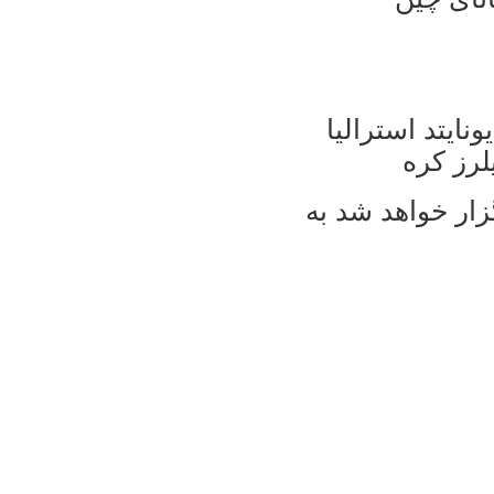
زار خواهد شد به