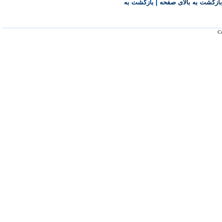
بازگشت به بالای صفحه
|
بازگشت به
Co