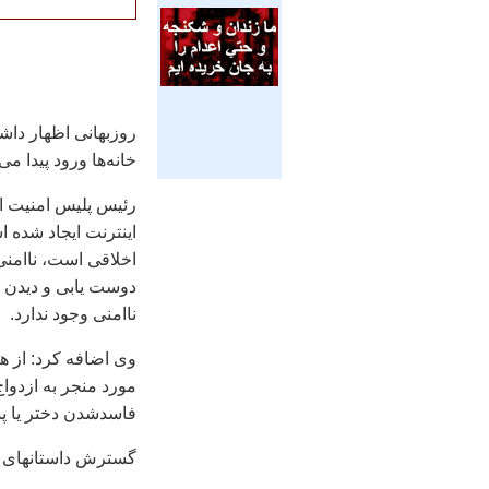
روزبهانی اظهار داش
خانه‌ها ورود پیدا می‌
رئیس پلیس امنیت اخ
اینترنت ایجاد شده 
اخلاقی است، ناامنی
دوست یابی و دیدن س
ناامنی وجود ندارد.
فاسدشدن دختر یا پ
گسترش داستانهای م