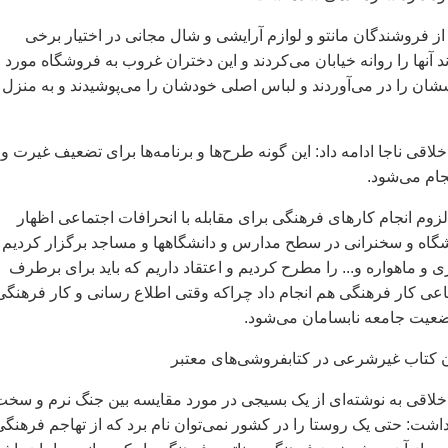
از فروشندگان مانتو و لوازم آرایشی و شال مجانی در اختیار برخی
د آنها را روانه خیابان می‌کردند و این دختران غروب به فروشگاه مورد
سشان را در می‌آوردند و لباس اصلی خودشان را می‌پوشیدند و به منزل
اقی ناجا ادامه داد: این گونه طرح‌ها و برنامه‌ها برای تضعیف غیرت و
نجام می‌شود.
ر لزوم انجام کارهای فرهنگی برای مقابله با انحرافات اجتماعی اظهار
شگاه و سخنرانی در سطح مدارس و دانشگاهها و مساجد برگزار کردیم 
 و ماهواره و... را مطرح کردیم و اعتقاد داریم که باید برای برطرف
ی کار فرهنگی هم انجام داد چراکه وقتی اطلاع رسانی و کار فرهنگی
ضعیت جامعه نابسامان می‌شود.
لاقی به نوشته‌ای از یک بسیجی در مورد مقایسه بین جنگ نرم و سخت
داشت: حتی یک روستا را در کشور نمی‌توان نام برد که از تهاجم فرهنگ