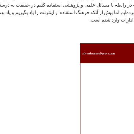
ت در رابطه با مسائل علمی و پژوهشی استفاده کنیم در حقیقت به درست
ه‌ایم اما بیش از آنکه فرهنگ استفاده از اینترنت را یاد بگیریم و یاد بد
و ادارات وارد شده است.
advertisement@gooya.com