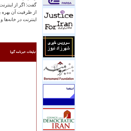
گفت: اگر از اینترن
از ظرفیت آن بهره برد
اینترنت در خانه‌ها 
تبليغات خبرنامه گويا