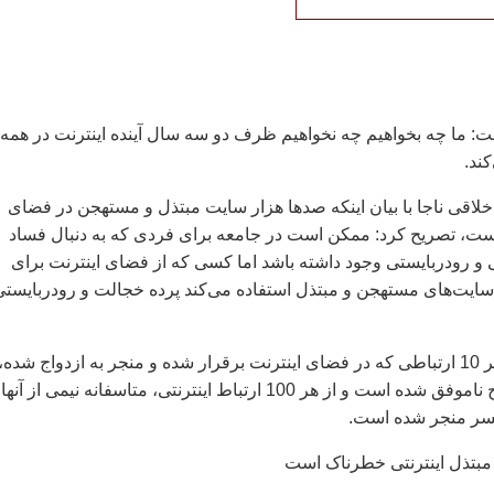
ت: ما چه بخواهیم چه نخواهیم ظرف دو سه سال آینده اینترنت در همه
کند.
لاقی ناجا با بیان اینکه صدها هزار سایت مبتذل و مستهجن در فضای
است، تصریح کرد: ممکن است در جامعه برای فردی که به دنبال فساد
 و رودربایستی وجود داشته باشد اما کسی که از فضای اینترنت برای
ایت‌های مستهجن و مبتذل استفاده می‌کند پرده خجالت و رودربایستی
مورد منجر به ازدواج ناموفق شده است و از هر 100 ارتباط اینترنتی، متاسفانه نیمی از آن
سر منجر شده است.
بتذل اینترنتی خطرناک است