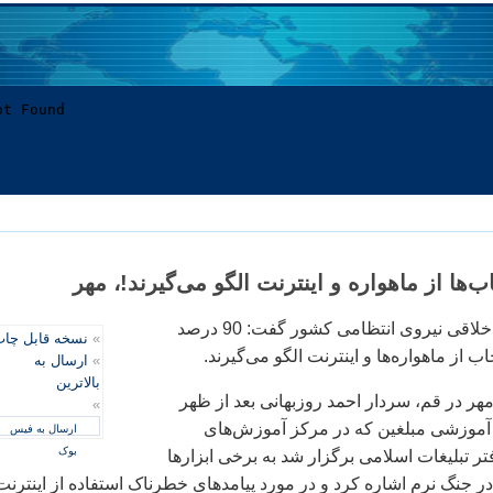
رئیس پلیس امنیت اخلاقی نیروی انتظامی کشور گفت: 90 درصد
»
نسخه قابل چا
 از ماهواره‌ها و اینترنت الگو می‌گیرند.
»
ارسال به
بالاترین
هر در قم، سردار احمد روزبهانی بعد از ظهر
»
 آموزشی مبلغین که در مرکز آموزش‌های
ارسال به فیس
بوک
ر تبلیغات اسلامی برگزار شد به برخی ابزارها
ر جنگ نرم اشاره کرد و در مورد پیامدهای خطرناک استفاده از اینترنت