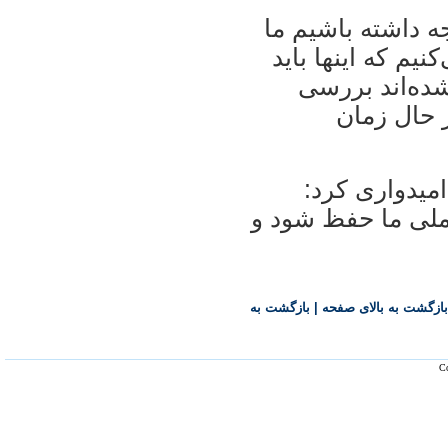
ه داشته باشيم ما
 اکران می‌کنيم که اينها بايد
 شده‌اند بررسی
ر حال زمان
اميدواری کرد:
ملی ما حفظ شود و
بازگشت به بالای صفحه
|
بازگشت به
Co