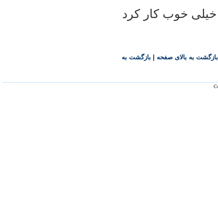
 خيلی خوب کار کرد
بازگشت به بالای صفحه
|
بازگشت به
Co